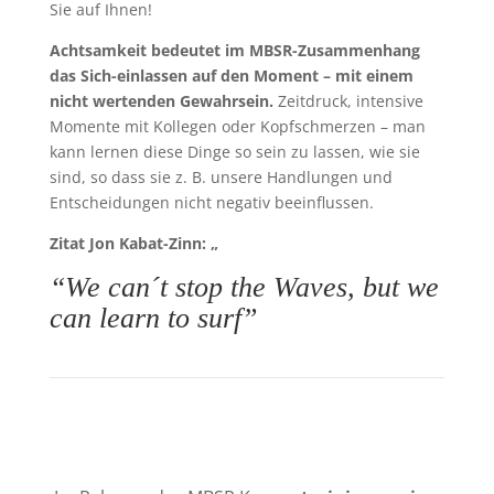
Sie auf Ihnen!
Achtsamkeit bedeutet im MBSR-Zusammenhang
das Sich-einlassen auf den Moment – mit einem
nicht wertenden Gewahrsein.
Zeitdruck, intensive
Momente mit Kollegen oder Kopfschmerzen – man
kann lernen diese Dinge so sein zu lassen, wie sie
sind, so dass sie z. B. unsere Handlungen und
Entscheidungen nicht negativ beeinflussen.
Zitat Jon Kabat-Zinn: „
“We can´t stop the Waves, but we
can learn to surf”