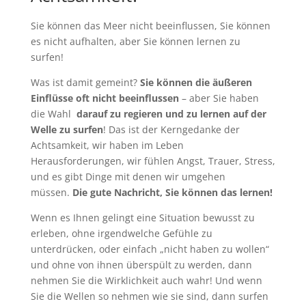
Sie können das Meer nicht beeinflussen, Sie können
es nicht aufhalten, aber Sie können lernen zu
surfen!
Was ist damit gemeint?
Sie können die äußeren
Einflüsse oft nicht beeinflussen
– aber Sie haben
die Wahl
darauf zu regieren und zu lernen auf der
Welle zu surfen
! Das ist der Kerngedanke der
Achtsamkeit, wir haben im Leben
Herausforderungen, wir fühlen Angst, Trauer, Stress,
und es gibt Dinge mit denen wir umgehen
müssen.
Die gute Nachricht, Sie können das lernen!
Wenn es Ihnen gelingt eine Situation bewusst zu
erleben, ohne irgendwelche Gefühle zu
unterdrücken, oder einfach „nicht haben zu wollen“
und ohne von ihnen überspült zu werden, dann
nehmen Sie die Wirklichkeit auch wahr! Und wenn
Sie die Wellen so nehmen wie sie sind, dann surfen