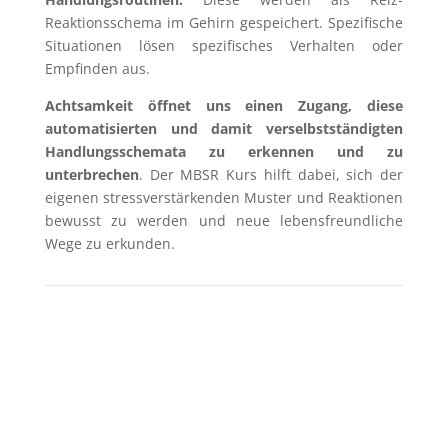
Reaktionsschema im Gehirn gespeichert. Spezifische
Situationen lösen spezifisches Verhalten oder
Empfinden aus.
Achtsamkeit öffnet uns einen Zugang, diese
automatisierten und damit verselbstständigten
Handlungsschemata zu erkennen und zu
unterbrechen
. Der MBSR Kurs hilft dabei, sich der
eigenen stressverstärkenden Muster und Reaktionen
bewusst zu werden und neue lebensfreundliche
Wege zu erkunden.