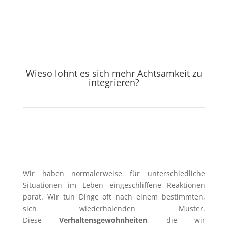
Wieso lohnt es sich mehr Achtsamkeit zu
integrieren?
Wir haben normalerweise für unterschiedliche
Situationen im Leben eingeschliffene Reaktionen
parat. Wir tun Dinge oft nach einem bestimmten,
sich wiederholenden Muster.
Diese
Verhaltensgewohnheiten
, die wir